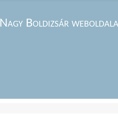
Nagy Boldizsár weboldal